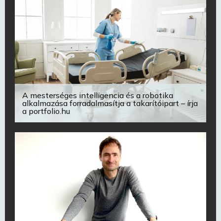
A mesterséges intelligencia és a robotika
alkalmazása forradalmasítja a takarítóipart – írja
a portfolio.hu