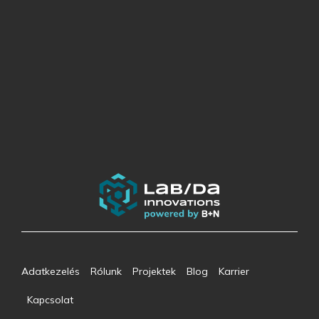
Adatkezelés
Rólunk
Projektek
Blog
Karrier
Kapcsolat