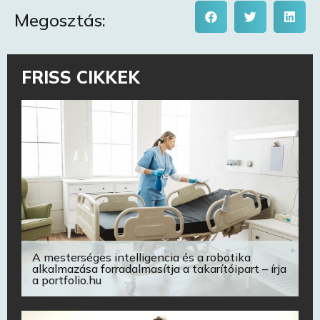
Megosztás:
FRISS CIKKEK
A mesterséges intelligencia és a robotika
alkalmazása forradalmasítja a takarítóipart – írja
a portfolio.hu