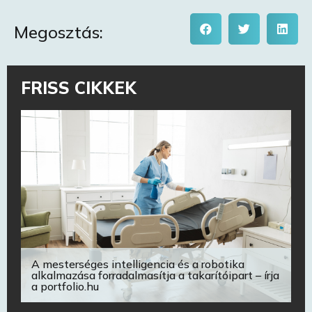
Megosztás:
FRISS CIKKEK
A mesterséges intelligencia és a robotika
alkalmazása forradalmasítja a takarítóipart – írja
a portfolio.hu